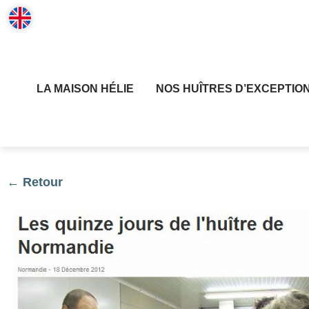
LA MAISON HÉLIE
NOS HUÎTRES D’EXCEPTIO
← Retour