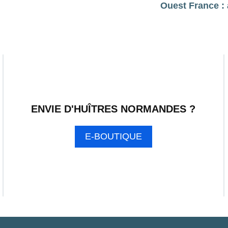
Ouest France : 
ENVIE D'HUÎTRES NORMANDES ?
E-BOUTIQUE