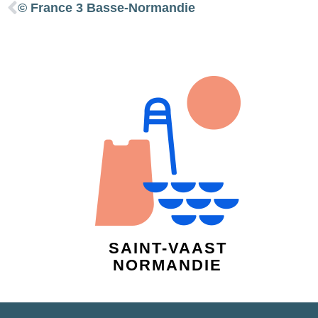
© France 3 Basse-Normandie
SAINT-VAAST
NORMANDIE