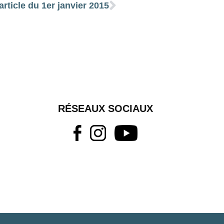
article du 1er janvier 2015
RÉSEAUX SOCIAUX