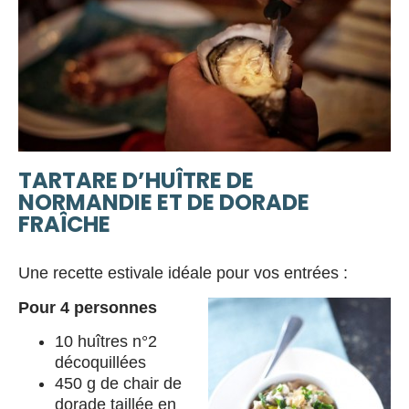
TARTARE D’HUÎTRE DE
NORMANDIE ET DE DORADE
FRAÎCHE
Une recette estivale idéale pour vos entrées :
Pour 4 personnes
10 huîtres n°2
décoquillées
450 g de chair de
dorade taillée en