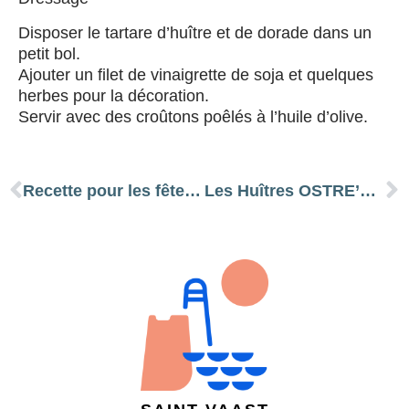
Disposer le tartare d’huître et de dorade dans un
petit bol.
Ajouter un filet de vinaigrette de soja et quelques
herbes pour la décoration.
Servir avec des croûtons poêlés à l’huile d’olive.
Recette pour les fêtes de fin d’année
Les Huîtres OSTRE’OR sur vos tables de fêtes