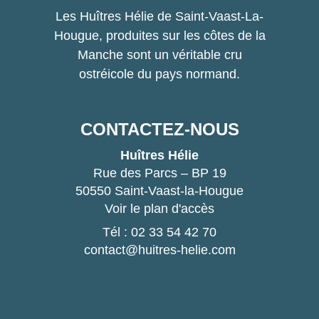
Les Huîtres Hélie de Saint-Vaast-La-
Hougue, produites sur les côtes de la
Manche sont un véritable cru
ostréicole du pays normand.
CONTACTEZ-NOUS
Huîtres Hélie
Rue des Parcs – BP 19
50550 Saint-Vaast-la-Hougue
Voir le plan d'accès
Tél : 02 33 54 42 70
contact@huitres-helie.com