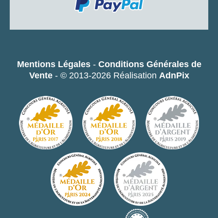
Mentions Légales
-
Conditions Générales de
Vente
- © 2013-2026 Réalisation
AdnPix