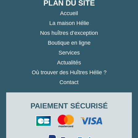
PLAN DU SITE
Accueil
La maison Hélie
Nos huîtres d’exception
Boutique en ligne
Services
Actualités
Où trouver des Huîtres Hélie ?
Contact
PAIEMENT SÉCURISÉ