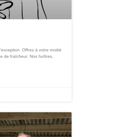
’exception. Offrez à votre moitié
e de fraîcheur. Nos huîtres,