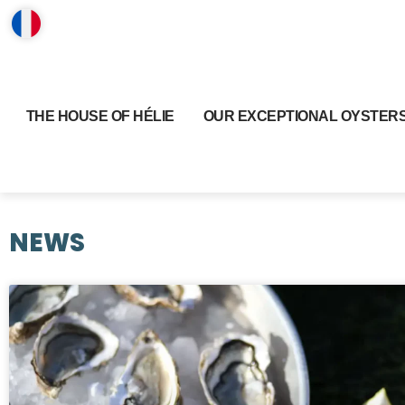
THE HOUSE OF HÉLIE
OUR EXCEPTIONAL OYSTER
NEWS